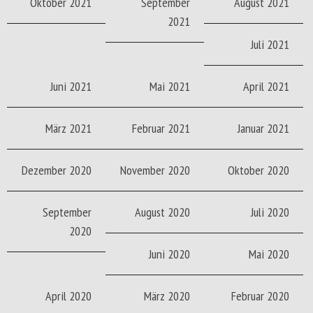
Oktober 2021
September
August 2021
2021
Juli 2021
Juni 2021
Mai 2021
April 2021
März 2021
Februar 2021
Januar 2021
Dezember 2020
November 2020
Oktober 2020
September
August 2020
Juli 2020
2020
Juni 2020
Mai 2020
April 2020
März 2020
Februar 2020