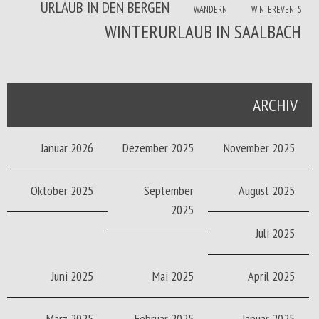
URLAUB IN DEN BERGEN
WANDERN
WINTEREVENTS
WINTERURLAUB IN SAALBACH
ARCHIV
Januar 2026
Dezember 2025
November 2025
Oktober 2025
September
August 2025
2025
Juli 2025
Juni 2025
Mai 2025
April 2025
März 2025
Februar 2025
Januar 2025