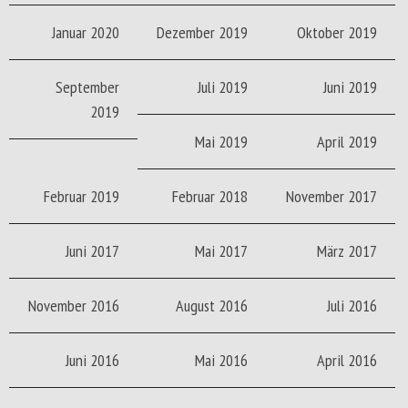
Januar 2020
Dezember 2019
Oktober 2019
September
Juli 2019
Juni 2019
2019
Mai 2019
April 2019
Februar 2019
Februar 2018
November 2017
Juni 2017
Mai 2017
März 2017
November 2016
August 2016
Juli 2016
Juni 2016
Mai 2016
April 2016