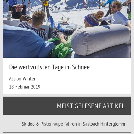
Die wertvollsten Tage im Schnee
Action
Winter
28. Februar 2019
MEIST GELESENE ARTIKEL
Skidoo & Pistenraupe fahren in Saalbach Hinterglemm