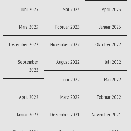
Juni 2023
Mai 2023
April 2023
März 2023
Februar 2023
Januar 2023
Dezember 2022
November 2022
Oktober 2022
September
August 2022
Juli 2022
2022
Juni 2022
Mai 2022
April 2022
März 2022
Februar 2022
Januar 2022
Dezember 2021
November 2021