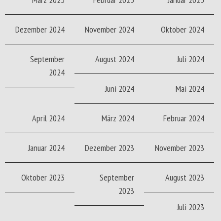
Dezember 2024
November 2024
Oktober 2024
September
August 2024
Juli 2024
2024
Juni 2024
Mai 2024
April 2024
März 2024
Februar 2024
Januar 2024
Dezember 2023
November 2023
Oktober 2023
September
August 2023
2023
Juli 2023