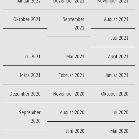
Januar 2022
Dezember 2021
November 2021
Oktober 2021
September
August 2021
2021
Juli 2021
Juni 2021
Mai 2021
April 2021
März 2021
Februar 2021
Januar 2021
Dezember 2020
November 2020
Oktober 2020
September
August 2020
Juli 2020
2020
Juni 2020
Mai 2020