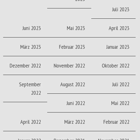
Juli 2023
Juni 2023
Mai 2023
April 2023
März 2023
Februar 2023
Januar 2023
Dezember 2022
November 2022
Oktober 2022
September
August 2022
Juli 2022
2022
Juni 2022
Mai 2022
April 2022
März 2022
Februar 2022