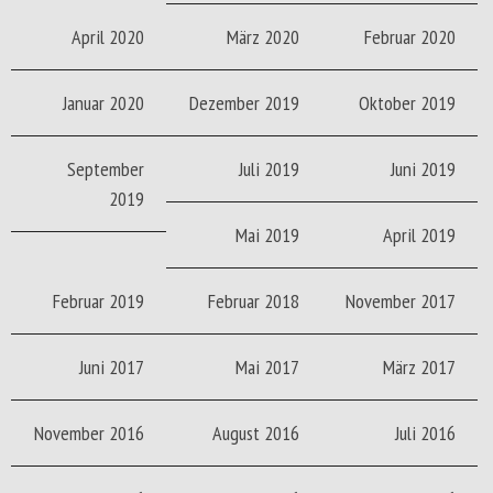
April 2020
März 2020
Februar 2020
Januar 2020
Dezember 2019
Oktober 2019
September
Juli 2019
Juni 2019
2019
Mai 2019
April 2019
Februar 2019
Februar 2018
November 2017
Juni 2017
Mai 2017
März 2017
November 2016
August 2016
Juli 2016