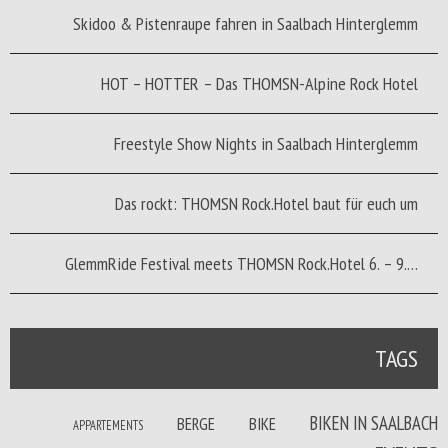
Skidoo & Pistenraupe fahren in Saalbach Hinterglemm
HOT – HOTTER – Das THOMSN-Alpine Rock Hotel
Freestyle Show Nights in Saalbach Hinterglemm
Das rockt: THOMSN Rock.Hotel baut für euch um
GlemmRide Festival meets THOMSN Rock.Hotel 6. – 9.…
TAGS
BIKEN IN SAALBACH
BERGE
BIKE
APPARTEMENTS