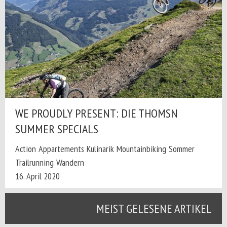
WE PROUDLY PRESENT: DIE THOMSN
SUMMER SPECIALS
Action
Appartements
Kulinarik
Mountainbiking
Sommer
Trailrunning
Wandern
16. April 2020
MEIST GELESENE ARTIKEL