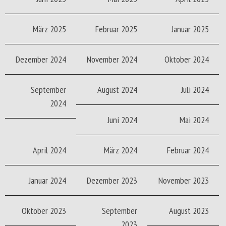
März 2025
Februar 2025
Januar 2025
Dezember 2024
November 2024
Oktober 2024
September
August 2024
Juli 2024
2024
Juni 2024
Mai 2024
April 2024
März 2024
Februar 2024
Januar 2024
Dezember 2023
November 2023
Oktober 2023
September
August 2023
2023