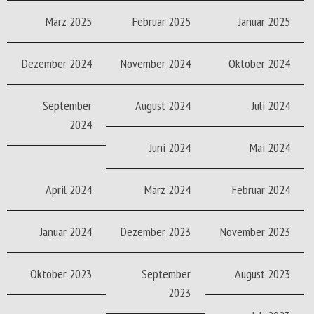
März 2025
Februar 2025
Januar 2025
Dezember 2024
November 2024
Oktober 2024
September
August 2024
Juli 2024
2024
Juni 2024
Mai 2024
April 2024
März 2024
Februar 2024
Januar 2024
Dezember 2023
November 2023
Oktober 2023
September
August 2023
2023