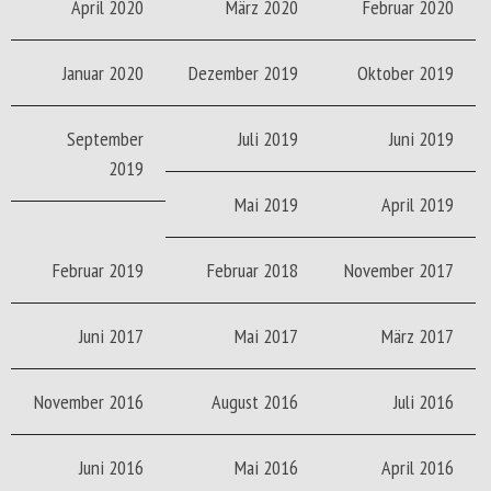
April 2020
März 2020
Februar 2020
Januar 2020
Dezember 2019
Oktober 2019
September
Juli 2019
Juni 2019
2019
Mai 2019
April 2019
Februar 2019
Februar 2018
November 2017
Juni 2017
Mai 2017
März 2017
November 2016
August 2016
Juli 2016
Juni 2016
Mai 2016
April 2016