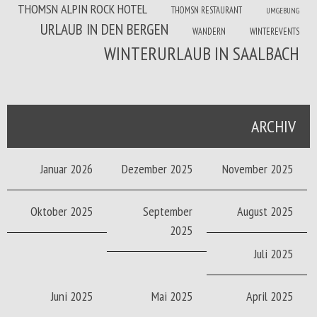
THOMSN ALPIN ROCK HOTEL
THOMSN RESTAURANT
UMGEBUNG
URLAUB IN DEN BERGEN
WANDERN
WINTEREVENTS
WINTERURLAUB IN SAALBACH
ARCHIV
Januar 2026
Dezember 2025
November 2025
Oktober 2025
September
August 2025
2025
Juli 2025
Juni 2025
Mai 2025
April 2025