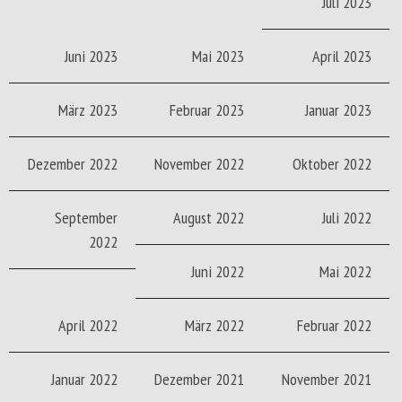
Juli 2023
Juni 2023
Mai 2023
April 2023
März 2023
Februar 2023
Januar 2023
Dezember 2022
November 2022
Oktober 2022
September
August 2022
Juli 2022
2022
Juni 2022
Mai 2022
April 2022
März 2022
Februar 2022
Januar 2022
Dezember 2021
November 2021