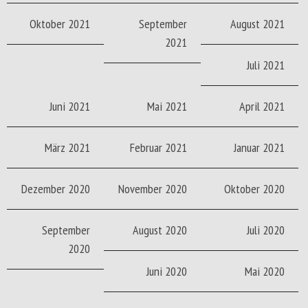
Oktober 2021
September
August 2021
2021
Juli 2021
Juni 2021
Mai 2021
April 2021
März 2021
Februar 2021
Januar 2021
Dezember 2020
November 2020
Oktober 2020
September
August 2020
Juli 2020
2020
Juni 2020
Mai 2020